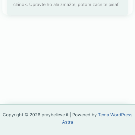
článok. Úpravte ho ale zmažte, potom začnite písať!
Copyright © 2026 praybelieve it | Powered by
Tema WordPress
Astra